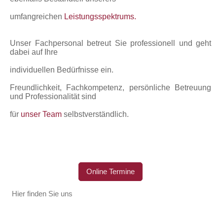
umfangreichen
Leistungsspektrums.
Unser Fachpersonal betreut Sie professionell und geht
dabei auf Ihre
individuellen
Bedürfnisse ein.
Freundlichkeit, Fachkompetenz, persönliche Betreuung
und Professionalität sind
für
unser Team
selbstverständlich.
Online Termine
Hier finden Sie uns