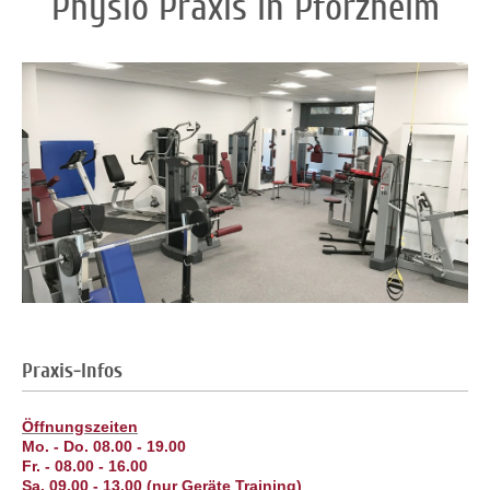
Physio Praxis in Pforzheim
Praxis-Infos
Öffnungszeiten
Mo. - Do. 08.00 - 19.00
Fr. - 08.00 - 16.00
Sa. 09.00 - 13.00 (nur Geräte Training)