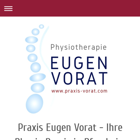
Praxis Eugen Vorat - Ihre